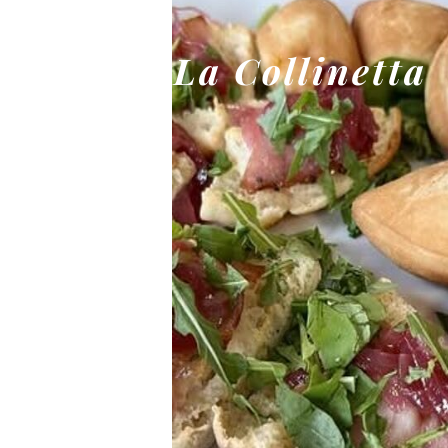
La Collinetta